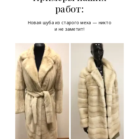
работ:
Новая шуба из старого меха — никто
и не заметит!