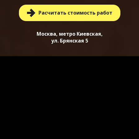
Расчитать стоимость работ
Москва, метро Киевская,
ул. Брянская 5