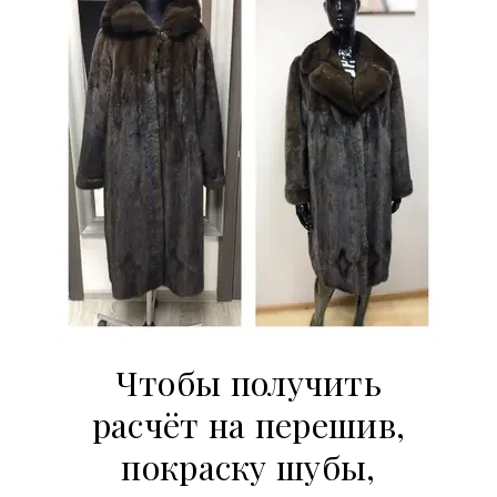
Чтобы получить
расчёт на перешив,
покраску шубы,