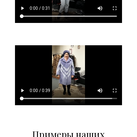
Примеры наших