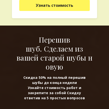
Узнать стоимость
Перешив
шуб. Сделаем из
вашей старой шубы н
овую
Скидка 50% на полный перешив
шубы до конца недели
Узнайте стоимость работ и
закрепите за собой Скидку
ответив на 5 простых вопросов