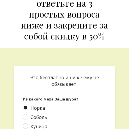
ответьте на 3
простых вопроса
ниже и закрепите за
собой скидку в 50%
Это бесплатно и ни к чему не
обязывает.
Из какого меха Ваша шуба?
Норка
Соболь
Куница