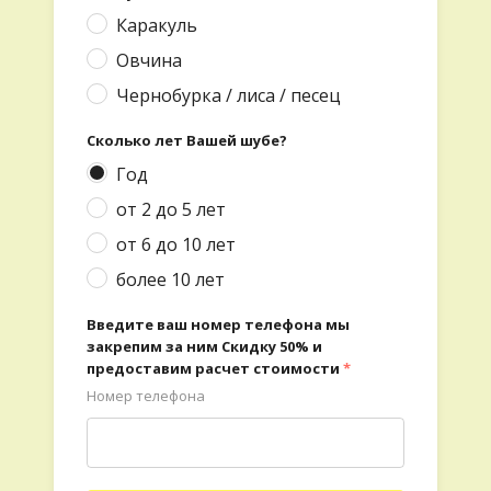
Каракуль
Овчина
Чернобурка / лиса / песец
Сколько лет Вашей шубе?
Год
от 2 до 5 лет
от 6 до 10 лет
более 10 лет
Введите ваш номер телефона мы
закрепим за ним Скидку 50% и
предоставим расчет стоимости
*
Номер телефона