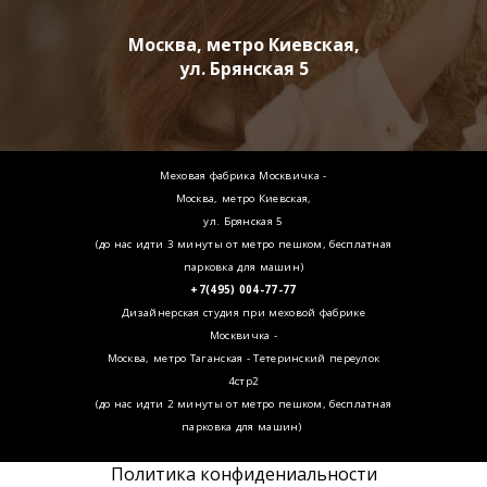
Москва, метро Киевская,
ул. Брянская 5
Меховая фабрика Москвичка -
Москва, метро Киевская,
ул. Брянская 5
(до нас идти 3 минуты от метро пешком, бесплатная
парковка для машин)
+7(495) 004-77-77
Дизайнерская студия при меховой фабрике
Москвичка -
Москва, метро Таганская - Тетеринский переулок
4стр2
(до нас идти 2 минуты от метро пешком, бесплатная
парковка для машин)
Политика конфидениальности