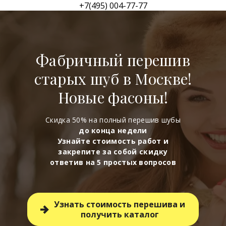
+7(495) 004-77-77
Фабричный перешив
старых шуб в Москве!
Новые фасоны!
Скидка 50% на полный перешив шубы
до
конца недели
Узнайте стоимость работ и
закрепите за собой скидку
ответив на 5 простых вопросов
Узнать стоимость перешива и
получить каталог